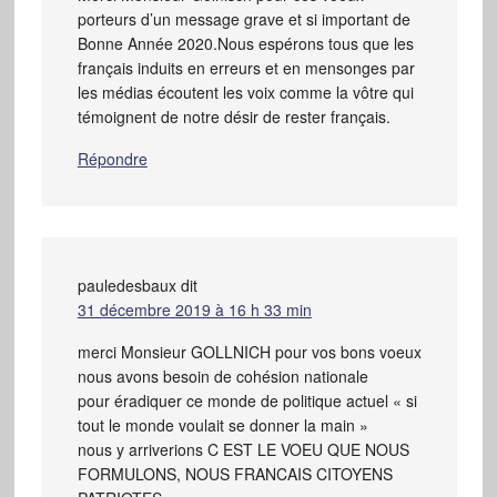
porteurs d’un message grave et si important de
Bonne Année 2020.Nous espérons tous que les
français induits en erreurs et en mensonges par
les médias écoutent les voix comme la vôtre qui
témoignent de notre désir de rester français.
Répondre
pauledesbaux
dit
31 décembre 2019 à 16 h 33 min
merci Monsieur GOLLNICH pour vos bons voeux
nous avons besoin de cohésion nationale
pour éradiquer ce monde de politique actuel « si
tout le monde voulait se donner la main »
nous y arriverions C EST LE VOEU QUE NOUS
FORMULONS, NOUS FRANCAIS CITOYENS