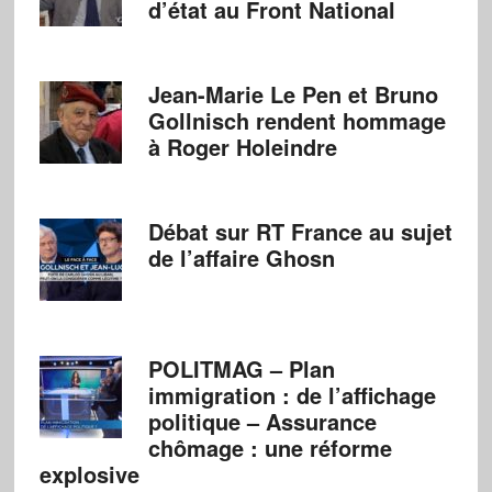
d’état au Front National
Jean-Marie Le Pen et Bruno
Gollnisch rendent hommage
à Roger Holeindre
Débat sur RT France au sujet
de l’affaire Ghosn
POLITMAG – Plan
immigration : de l’affichage
politique – Assurance
chômage : une réforme
explosive