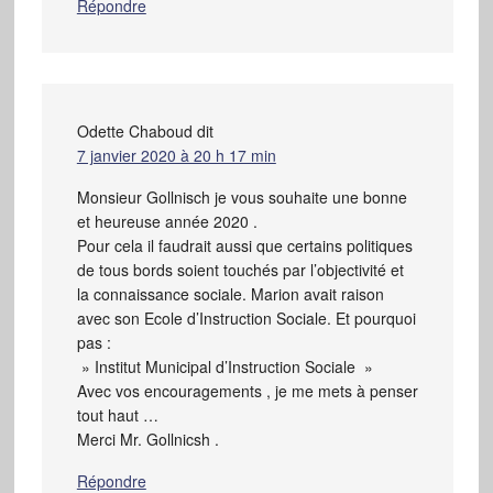
Répondre
Odette Chaboud
dit
7 janvier 2020 à 20 h 17 min
Monsieur Gollnisch je vous souhaite une bonne
et heureuse année 2020 .
Pour cela il faudrait aussi que certains politiques
de tous bords soient touchés par l’objectivité et
la connaissance sociale. Marion avait raison
avec son Ecole d’Instruction Sociale. Et pourquoi
pas :
» Institut Municipal d’Instruction Sociale »
Avec vos encouragements , je me mets à penser
tout haut …
Merci Mr. Gollnicsh .
Répondre