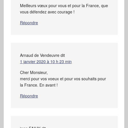
Meilleurs vœux pour vous et pour la France, que
vous défendez avec courage !
Répondre
Arnaud de Vendeuvre
dit
1 janvier 2020 à 10 h 23 min
Cher Monsieur,
merci pour vos voeux et pour vos souhaits pour
la France. En avant !
Répondre