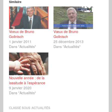
Similaire
Voeux de Bruno
Vœux de Bruno
Gollnisch
Gollnisch
1 janvier 2011
25 décembre 2013
Dans "Actualités"
Dans "Actualités"
Nouvelle année : de la
lassitude à l’espérance
9 janvier 2020
Dans "Actualités"
CLASSÉ SOUS :
ACTUALITÉS