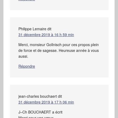
Philippe Lemaire
dit
31 décembre 2019 à 16 h 59 min
Merci, monsieur Gollnisch pour ces propos plein
de force et de sagesse. Heureuse année à vous
aussi.
Répondre
jean-charles bouchaert
dit
31 décembre 2019 à 17 h 06 min
J–Ch BOUCHAERT a écrit
Merci pour vos vœux