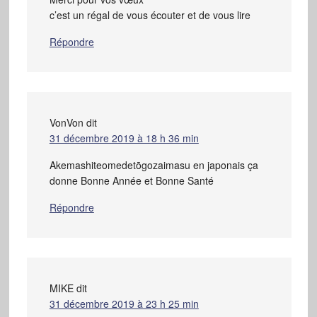
c’est un régal de vous écouter et de vous lire
Répondre
VonVon
dit
31 décembre 2019 à 18 h 36 min
Akemashiteomedetōgozaimasu en japonais ça
donne Bonne Année et Bonne Santé
Répondre
MIKE
dit
31 décembre 2019 à 23 h 25 min