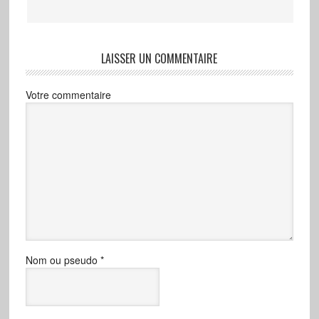
LAISSER UN COMMENTAIRE
Votre commentaire
Nom ou pseudo
*