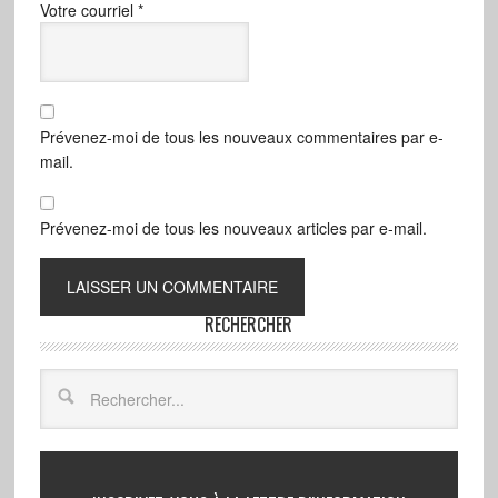
Votre courriel
*
Prévenez-moi de tous les nouveaux commentaires par e-
mail.
Prévenez-moi de tous les nouveaux articles par e-mail.
RECHERCHER