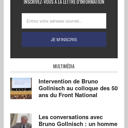
INSCRIVEZ-VOUS À LA LETTRE D’INFORMATION
MULTIMÉDIA
Intervention de Bruno
Gollnisch au colloque des 50
ans du Front National
Les conversations avec
Bruno Gollnisch : un homme