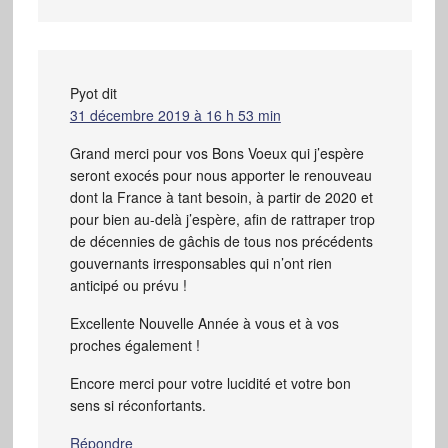
Pyot
dit
31 décembre 2019 à 16 h 53 min
Grand merci pour vos Bons Voeux qui j’espère
seront exocés pour nous apporter le renouveau
dont la France à tant besoin, à partir de 2020 et
pour bien au-delà j’espère, afin de rattraper trop
de décennies de gâchis de tous nos précédents
gouvernants irresponsables qui n’ont rien
anticipé ou prévu !
Excellente Nouvelle Année à vous et à vos
proches également !
Encore merci pour votre lucidité et votre bon
sens si réconfortants.
Répondre