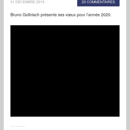
31 DÉCEMBRE 2019
20 COMMENTAIRES
Bruno Gollnisch présente ses vœux pour l’année 2020.