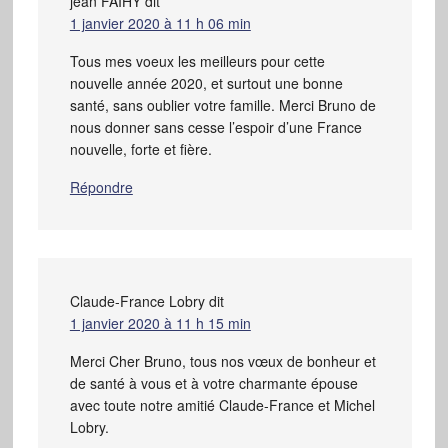
jean FAIHY
dit
1 janvier 2020 à 11 h 06 min
Tous mes voeux les meilleurs pour cette
nouvelle année 2020, et surtout une bonne
santé, sans oublier votre famille. Merci Bruno de
nous donner sans cesse l’espoir d’une France
nouvelle, forte et fière.
Répondre
Claude-France Lobry
dit
1 janvier 2020 à 11 h 15 min
Merci Cher Bruno, tous nos vœux de bonheur et
de santé à vous et à votre charmante épouse
avec toute notre amitié Claude-France et Michel
Lobry.