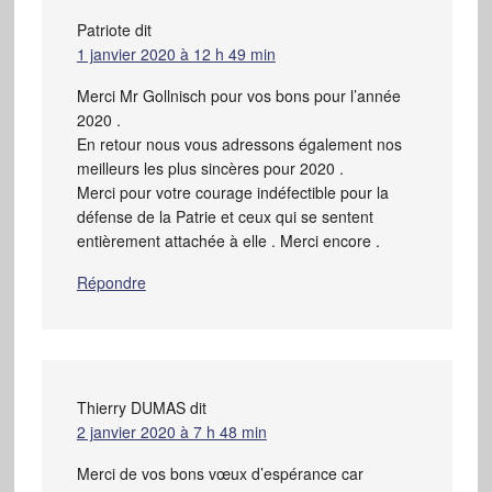
Patriote
dit
1 janvier 2020 à 12 h 49 min
Merci Mr Gollnisch pour vos bons pour l’année
2020 .
En retour nous vous adressons également nos
meilleurs les plus sincères pour 2020 .
Merci pour votre courage indéfectible pour la
défense de la Patrie et ceux qui se sentent
entièrement attachée à elle . Merci encore .
Répondre
Thierry DUMAS
dit
2 janvier 2020 à 7 h 48 min
Merci de vos bons vœux d’espérance car