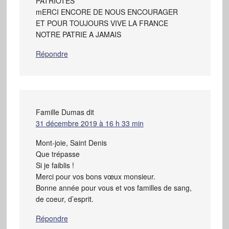
PATRIOTES
mERCI ENCORE DE NOUS ENCOURAGER
ET POUR TOUJOURS VIVE LA FRANCE
NOTRE PATRIE A JAMAIS
Répondre
Famille Dumas
dit
31 décembre 2019 à 16 h 33 min
Mont-joie, Saint Denis
Que trépasse
Si je faiblis !
Merci pour vos bons vœux monsieur.
Bonne année pour vous et vos familles de sang,
de coeur, d’esprit.
Répondre