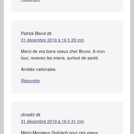
Patrick Blond
dit
31 décembre 2019 à 16 h 29 min
Merci de vos bons voeux cher Bruno. A mon
tour, recevez les miens, surtout de santé.
Amitiés nationales.
Répondre
chris83
dit
31 décembre 2019 à 16 h 31 min
Merci Monsieur Golnisch pour ces voeux