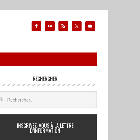
RECHERCHER
INSCRIVEZ-VOUS À LA LETTRE
D’INFORMATION