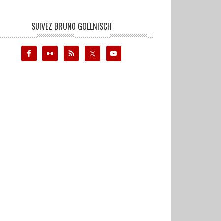
SUIVEZ BRUNO GOLLNISCH