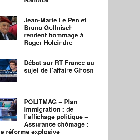
Jean-Marie Le Pen et
Bruno Gollnisch
rendent hommage à
Roger Holeindre
Débat sur RT France au
sujet de l’affaire Ghosn
POLITMAG – Plan
immigration : de
l’affichage politique –
Assurance chômage :
e réforme explosive