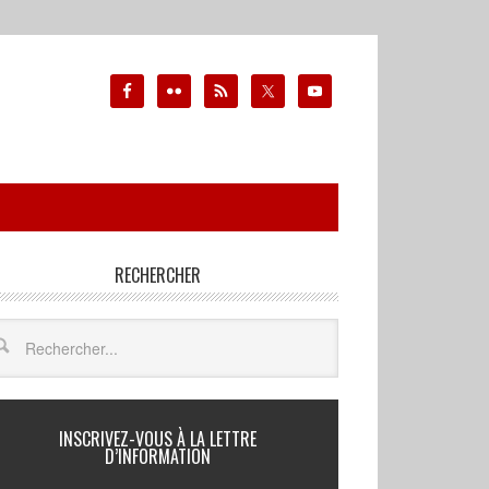
RECHERCHER
INSCRIVEZ-VOUS À LA LETTRE
D’INFORMATION