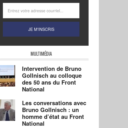
MULTIMÉDIA
Intervention de Bruno
Gollnisch au colloque
des 50 ans du Front
National
Les conversations avec
Bruno Gollnisch : un
homme d’état au Front
National