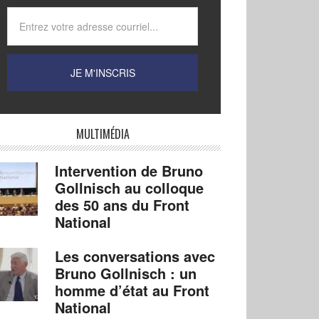
MULTIMÉDIA
Intervention de Bruno
Gollnisch au colloque
des 50 ans du Front
National
Les conversations avec
Bruno Gollnisch : un
homme d’état au Front
National