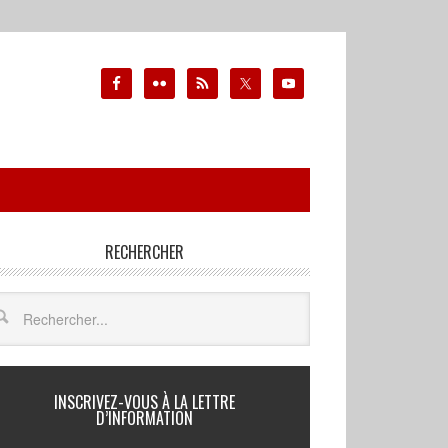
RECHERCHER
INSCRIVEZ-VOUS À LA LETTRE
D’INFORMATION