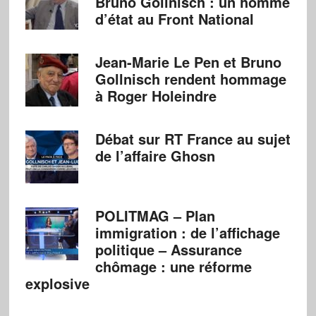
Bruno Gollnisch : un homme
d’état au Front National
Jean-Marie Le Pen et Bruno
Gollnisch rendent hommage
à Roger Holeindre
Débat sur RT France au sujet
de l’affaire Ghosn
POLITMAG – Plan
immigration : de l’affichage
politique – Assurance
chômage : une réforme
explosive