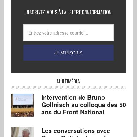
INSCRIVEZ-VOUS À LA LETTRE D’INFORMATION
MULTIMÉDIA
Intervention de Bruno
Gollnisch au colloque des 50
ans du Front National
Les conversations avec