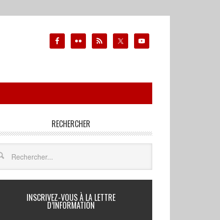
RECHERCHER
INSCRIVEZ-VOUS À LA LETTRE
D’INFORMATION