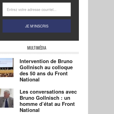
MULTIMÉDIA
Intervention de Bruno
Gollnisch au colloque
des 50 ans du Front
National
Les conversations avec
Bruno Gollnisch : un
homme d’état au Front
National