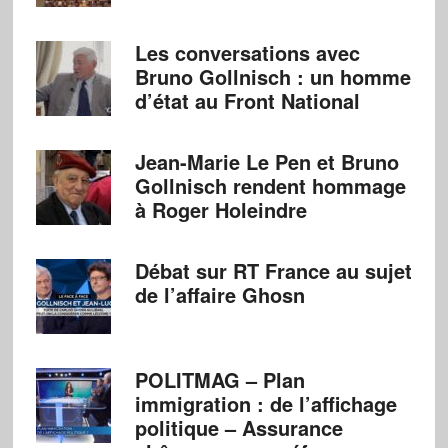
Les conversations avec
Bruno Gollnisch : un homme
d’état au Front National
Jean-Marie Le Pen et Bruno
Gollnisch rendent hommage
à Roger Holeindre
Débat sur RT France au sujet
de l’affaire Ghosn
POLITMAG – Plan
immigration : de l’affichage
politique – Assurance