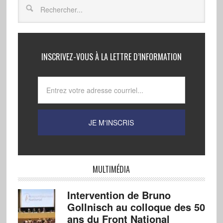
INSCRIVEZ-VOUS À LA LETTRE D’INFORMATION
MULTIMÉDIA
Intervention de Bruno
Gollnisch au colloque des 50
ans du Front National