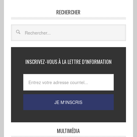
RECHERCHER
INSCRIVEZ-VOUS À LA LETTRE D’INFORMATION
MULTIMÉDIA