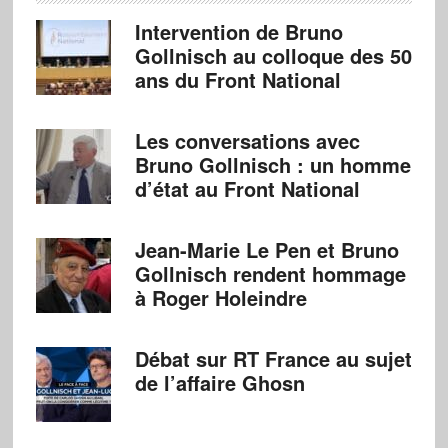
Intervention de Bruno
Gollnisch au colloque des 50
ans du Front National
Les conversations avec
Bruno Gollnisch : un homme
d’état au Front National
Jean-Marie Le Pen et Bruno
Gollnisch rendent hommage
à Roger Holeindre
Débat sur RT France au sujet
de l’affaire Ghosn