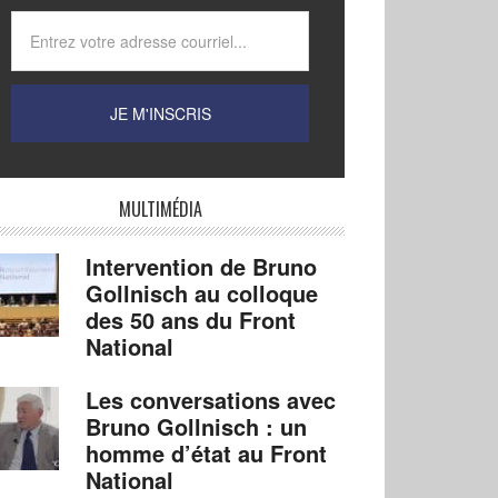
MULTIMÉDIA
Intervention de Bruno
Gollnisch au colloque
des 50 ans du Front
National
Les conversations avec
Bruno Gollnisch : un
homme d’état au Front
National