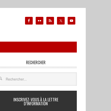
RECHERCHER
INSCRIVEZ-VOUS À LA LETTRE
D’INFORMATION