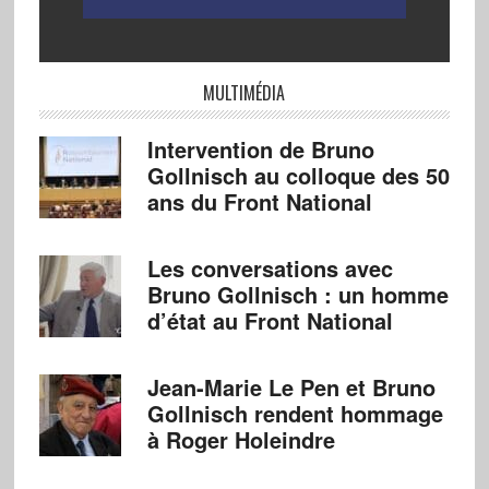
MULTIMÉDIA
Intervention de Bruno
Gollnisch au colloque des 50
ans du Front National
Les conversations avec
Bruno Gollnisch : un homme
d’état au Front National
Jean-Marie Le Pen et Bruno
Gollnisch rendent hommage
à Roger Holeindre