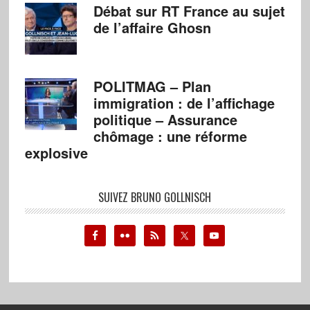
Débat sur RT France au sujet
de l’affaire Ghosn
POLITMAG – Plan
immigration : de l’affichage
politique – Assurance
chômage : une réforme
explosive
SUIVEZ BRUNO GOLLNISCH