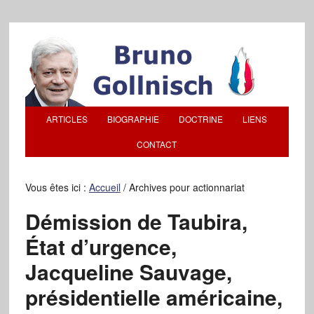
ARTICLES
BIOGRAPHIE
DOCTRINE
LIENS
CONTACT
Vous êtes ici :
Accueil
/
Archives pour actionnariat
Démission de Taubira,
État d’urgence,
Jacqueline Sauvage,
présidentielle américaine,