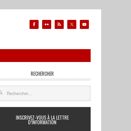
RECHERCHER
INSCRIVEZ-VOUS À LA LETTRE
D’INFORMATION