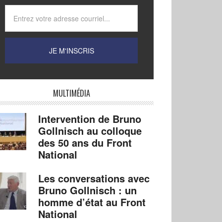
MULTIMÉDIA
Intervention de Bruno
Gollnisch au colloque
des 50 ans du Front
National
Les conversations avec
Bruno Gollnisch : un
homme d’état au Front
National