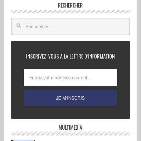
RECHERCHER
INSCRIVEZ-VOUS À LA LETTRE D’INFORMATION
MULTIMÉDIA