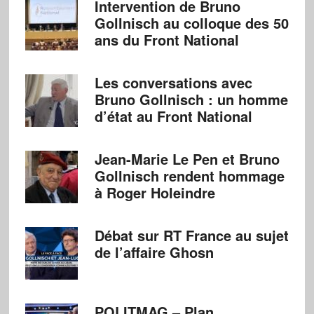
Intervention de Bruno
Gollnisch au colloque des 50
ans du Front National
Les conversations avec
Bruno Gollnisch : un homme
d’état au Front National
Jean-Marie Le Pen et Bruno
Gollnisch rendent hommage
à Roger Holeindre
Débat sur RT France au sujet
de l’affaire Ghosn
POLITMAG – Plan