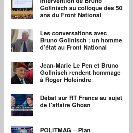
Intervention de Bruno
Gollnisch au colloque des 50
ans du Front National
Les conversations avec
Bruno Gollnisch : un homme
d’état au Front National
Jean-Marie Le Pen et Bruno
Gollnisch rendent hommage
à Roger Holeindre
Débat sur RT France au sujet
de l’affaire Ghosn
POLITMAG – Plan