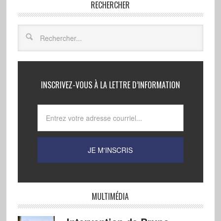
RECHERCHER
INSCRIVEZ-VOUS À LA LETTRE D’INFORMATION
MULTIMÉDIA