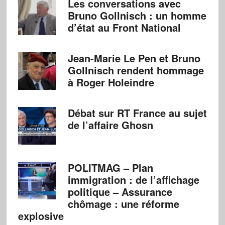
Les conversations avec
Bruno Gollnisch : un homme
d’état au Front National
Jean-Marie Le Pen et Bruno
Gollnisch rendent hommage
à Roger Holeindre
Débat sur RT France au sujet
de l’affaire Ghosn
POLITMAG – Plan
immigration : de l’affichage
politique – Assurance
chômage : une réforme
explosive