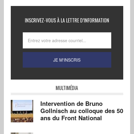
INSCRIVEZ-VOUS À LA LETTRE D’INFORMATION
MULTIMÉDIA
Intervention de Bruno
Gollnisch au colloque des 50
ans du Front National