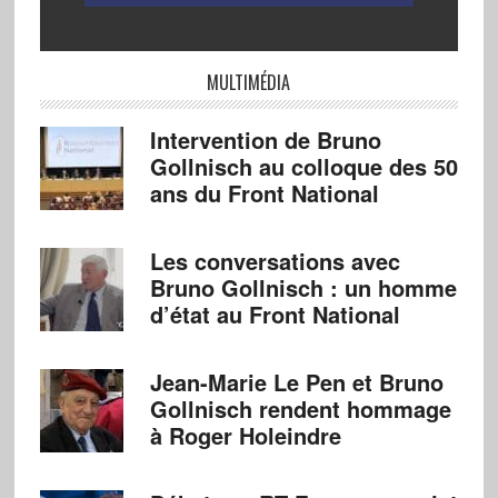
MULTIMÉDIA
Intervention de Bruno
Gollnisch au colloque des 50
ans du Front National
Les conversations avec
Bruno Gollnisch : un homme
d’état au Front National
Jean-Marie Le Pen et Bruno
Gollnisch rendent hommage
à Roger Holeindre