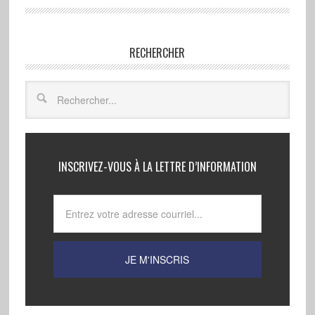
RECHERCHER
INSCRIVEZ-VOUS À LA LETTRE D’INFORMATION