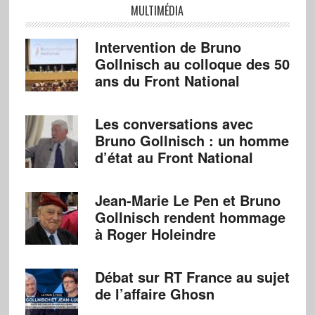
MULTIMÉDIA
Intervention de Bruno
Gollnisch au colloque des 50
ans du Front National
Les conversations avec
Bruno Gollnisch : un homme
d’état au Front National
Jean-Marie Le Pen et Bruno
Gollnisch rendent hommage
à Roger Holeindre
Débat sur RT France au sujet
de l’affaire Ghosn