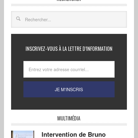
INSCRIVEZ-VOUS À LA LETTRE D’INFORMATION
MULTIMÉDIA
Intervention de Bruno