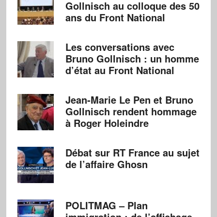
Gollnisch au colloque des 50
ans du Front National
Les conversations avec
Bruno Gollnisch : un homme
d’état au Front National
Jean-Marie Le Pen et Bruno
Gollnisch rendent hommage
à Roger Holeindre
Débat sur RT France au sujet
de l’affaire Ghosn
POLITMAG – Plan
immigration : de l’affichage