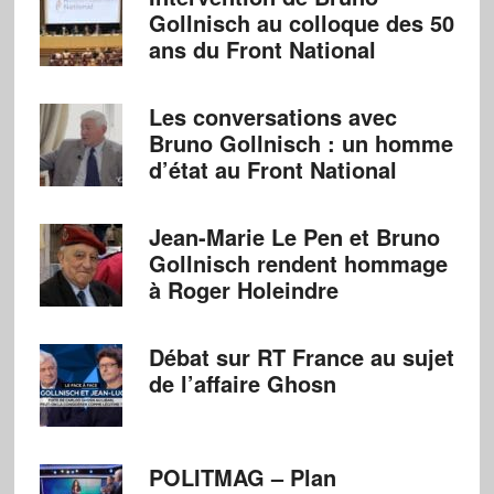
Gollnisch au colloque des 50
ans du Front National
Les conversations avec
Bruno Gollnisch : un homme
d’état au Front National
Jean-Marie Le Pen et Bruno
Gollnisch rendent hommage
à Roger Holeindre
Débat sur RT France au sujet
de l’affaire Ghosn
POLITMAG – Plan