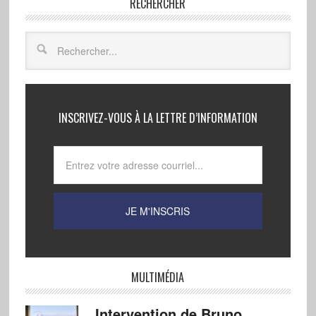
RECHERCHER
INSCRIVEZ-VOUS À LA LETTRE D’INFORMATION
MULTIMÉDIA
Intervention de Bruno