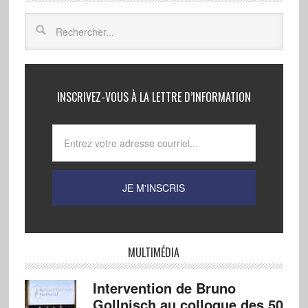
INSCRIVEZ-VOUS À LA LETTRE D’INFORMATION
MULTIMÉDIA
Intervention de Bruno
Gollnisch au colloque des 50