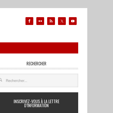
RECHERCHER
INSCRIVEZ-VOUS À LA LETTRE
D’INFORMATION