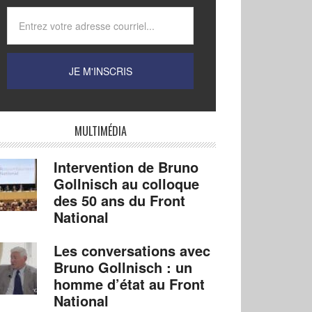
MULTIMÉDIA
Intervention de Bruno
Gollnisch au colloque
des 50 ans du Front
National
Les conversations avec
Bruno Gollnisch : un
homme d’état au Front
National