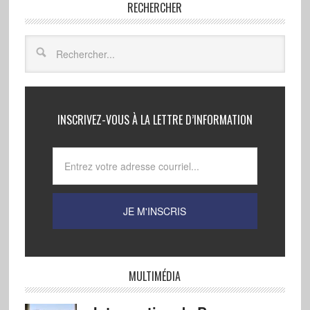
RECHERCHER
INSCRIVEZ-VOUS À LA LETTRE D’INFORMATION
MULTIMÉDIA