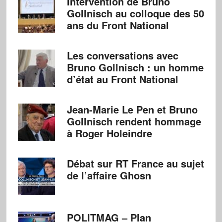
Intervention de Bruno
Gollnisch au colloque des 50
ans du Front National
Les conversations avec
Bruno Gollnisch : un homme
d’état au Front National
Jean-Marie Le Pen et Bruno
Gollnisch rendent hommage
à Roger Holeindre
Débat sur RT France au sujet
de l’affaire Ghosn
POLITMAG – Plan