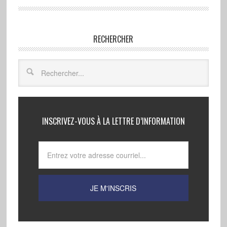
RECHERCHER
INSCRIVEZ-VOUS À LA LETTRE D’INFORMATION