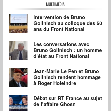
MULTIMÉDIA
Intervention de Bruno
Gollnisch au colloque des 50
ans du Front National
Les conversations avec
Bruno Gollnisch : un homme
d’état au Front National
Jean-Marie Le Pen et Bruno
Gollnisch rendent hommage
à Roger Holeindre
Débat sur RT France au sujet
de l’affaire Ghosn