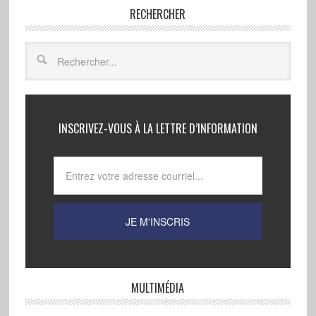
RECHERCHER
INSCRIVEZ-VOUS À LA LETTRE D’INFORMATION
MULTIMÉDIA