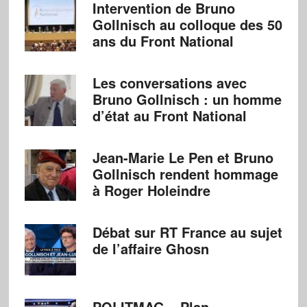
Intervention de Bruno
Gollnisch au colloque des 50
ans du Front National
Les conversations avec
Bruno Gollnisch : un homme
d’état au Front National
Jean-Marie Le Pen et Bruno
Gollnisch rendent hommage
à Roger Holeindre
Débat sur RT France au sujet
de l’affaire Ghosn
POLITMAG – Plan