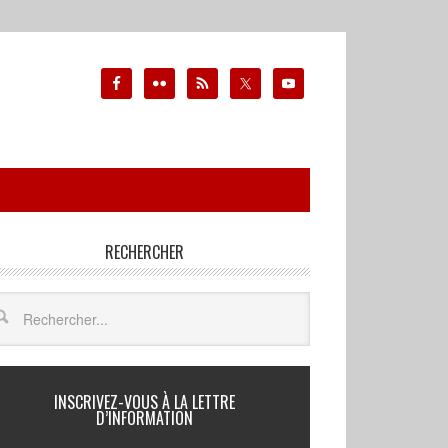
RECHERCHER
INSCRIVEZ-VOUS À LA LETTRE
D’INFORMATION