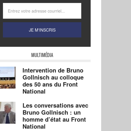
MULTIMÉDIA
Intervention de Bruno
Gollnisch au colloque
des 50 ans du Front
National
Les conversations avec
Bruno Gollnisch : un
homme d’état au Front
National