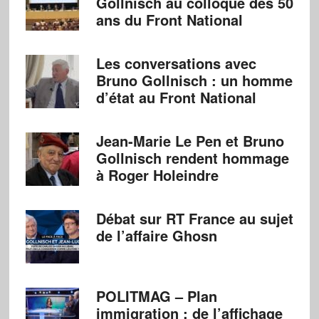
Gollnisch au colloque des 50
ans du Front National
Les conversations avec
Bruno Gollnisch : un homme
d’état au Front National
Jean-Marie Le Pen et Bruno
Gollnisch rendent hommage
à Roger Holeindre
Débat sur RT France au sujet
de l’affaire Ghosn
POLITMAG – Plan
immigration : de l’affichage