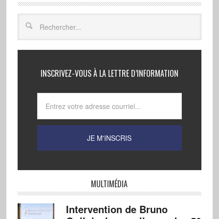
INSCRIVEZ-VOUS À LA LETTRE D’INFORMATION
MULTIMÉDIA
Intervention de Bruno