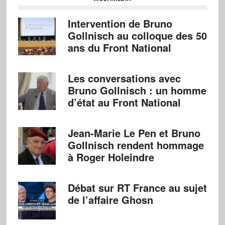
Intervention de Bruno
Gollnisch au colloque des 50
ans du Front National
Les conversations avec
Bruno Gollnisch : un homme
d’état au Front National
Jean-Marie Le Pen et Bruno
Gollnisch rendent hommage
à Roger Holeindre
Débat sur RT France au sujet
de l’affaire Ghosn