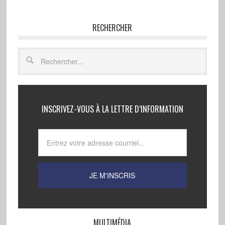
RECHERCHER
INSCRIVEZ-VOUS À LA LETTRE D’INFORMATION
MULTIMÉDIA