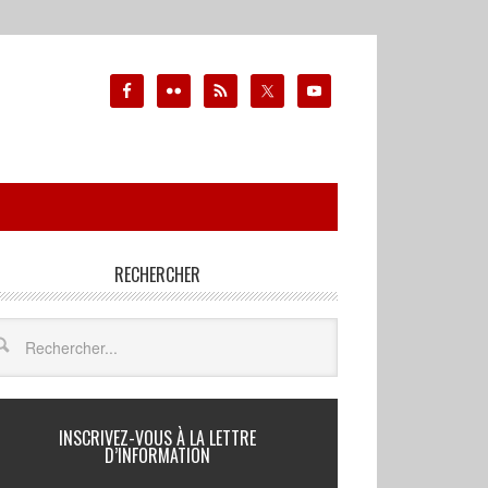
RECHERCHER
INSCRIVEZ-VOUS À LA LETTRE
D’INFORMATION