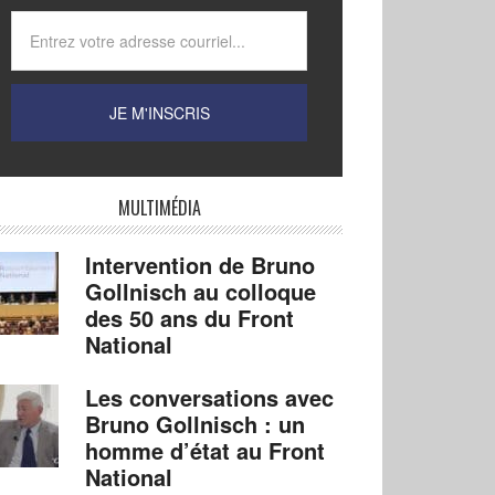
MULTIMÉDIA
Intervention de Bruno
Gollnisch au colloque
des 50 ans du Front
National
Les conversations avec
Bruno Gollnisch : un
homme d’état au Front
National