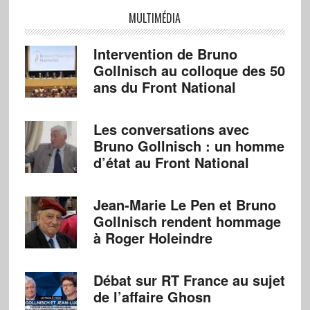
MULTIMÉDIA
Intervention de Bruno
Gollnisch au colloque des 50
ans du Front National
Les conversations avec
Bruno Gollnisch : un homme
d’état au Front National
Jean-Marie Le Pen et Bruno
Gollnisch rendent hommage
à Roger Holeindre
Débat sur RT France au sujet
de l’affaire Ghosn