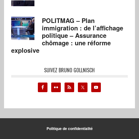
POLITMAG – Plan
immigration : de l’affichage
politique – Assurance
chômage : une réforme
explosive
SUIVEZ BRUNO GOLLNISCH
Politique de confidentialité