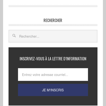
RECHERCHER
INSCRIVEZ-VOUS À LA LETTRE D’INFORMATION