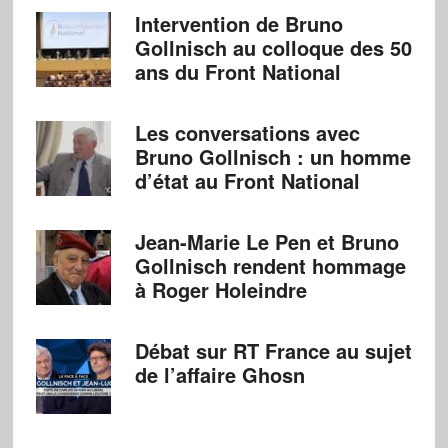
Intervention de Bruno
Gollnisch au colloque des 50
ans du Front National
Les conversations avec
Bruno Gollnisch : un homme
d’état au Front National
Jean-Marie Le Pen et Bruno
Gollnisch rendent hommage
à Roger Holeindre
Débat sur RT France au sujet
de l’affaire Ghosn