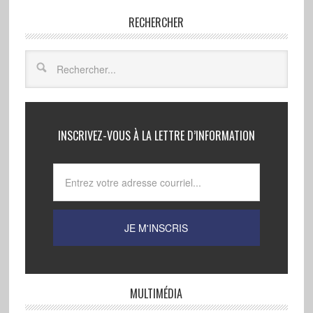
RECHERCHER
INSCRIVEZ-VOUS À LA LETTRE D’INFORMATION
MULTIMÉDIA