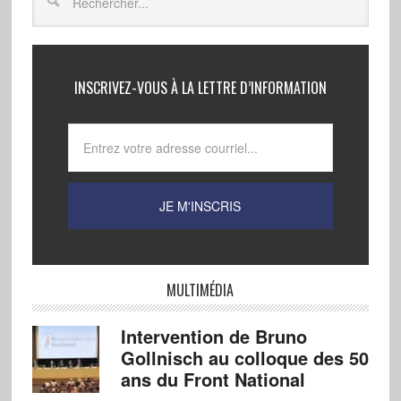
INSCRIVEZ-VOUS À LA LETTRE D’INFORMATION
MULTIMÉDIA
Intervention de Bruno
Gollnisch au colloque des 50
ans du Front National