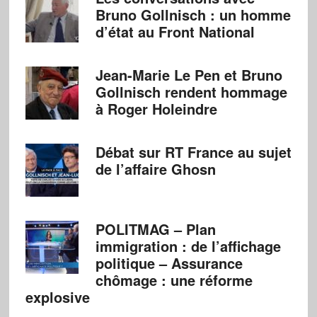
Bruno Gollnisch : un homme
d’état au Front National
Jean-Marie Le Pen et Bruno
Gollnisch rendent hommage
à Roger Holeindre
Débat sur RT France au sujet
de l’affaire Ghosn
POLITMAG – Plan
immigration : de l’affichage
politique – Assurance
chômage : une réforme
explosive