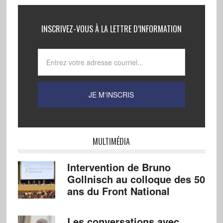
INSCRIVEZ-VOUS À LA LETTRE D’INFORMATION
MULTIMÉDIA
Intervention de Bruno
Gollnisch au colloque des 50
ans du Front National
Les conversations avec