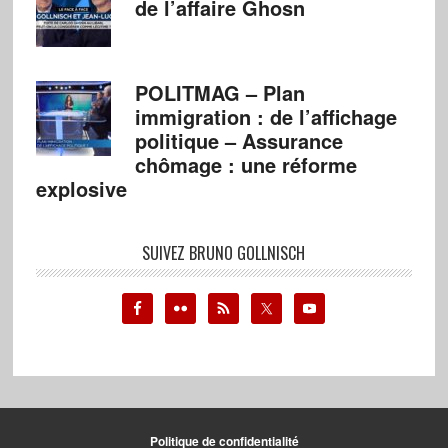
de l’affaire Ghosn
POLITMAG – Plan
immigration : de l’affichage
politique – Assurance
chômage : une réforme
explosive
SUIVEZ BRUNO GOLLNISCH
Politique de confidentialité