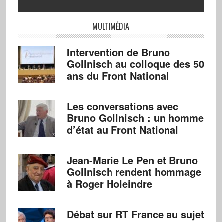
MULTIMÉDIA
Intervention de Bruno
Gollnisch au colloque des 50
ans du Front National
Les conversations avec
Bruno Gollnisch : un homme
d’état au Front National
Jean-Marie Le Pen et Bruno
Gollnisch rendent hommage
à Roger Holeindre
Débat sur RT France au sujet