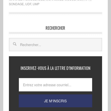
SONDAGE
,
UDF
,
UMP
RECHERCHER
INSCRIVEZ-VOUS À LA LETTRE D’INFORMATION