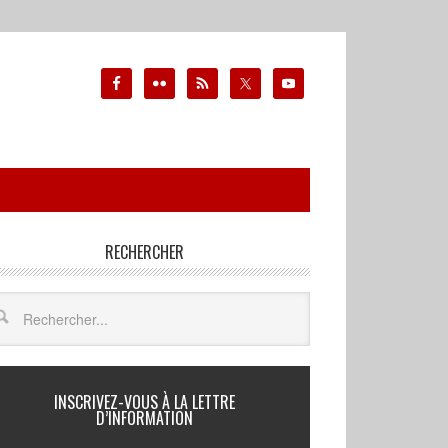
RECHERCHER
INSCRIVEZ-VOUS À LA LETTRE
D’INFORMATION