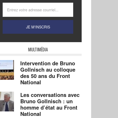
MULTIMÉDIA
Intervention de Bruno
Gollnisch au colloque
des 50 ans du Front
National
Les conversations avec
Bruno Gollnisch : un
homme d’état au Front
National