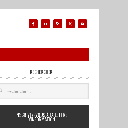
RECHERCHER
INSCRIVEZ-VOUS À LA LETTRE
D’INFORMATION