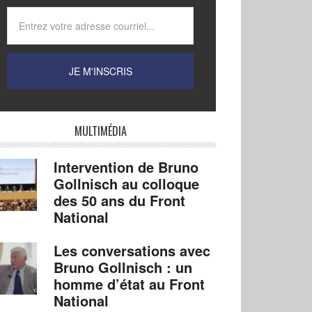
MULTIMÉDIA
Intervention de Bruno
Gollnisch au colloque
des 50 ans du Front
National
Les conversations avec
Bruno Gollnisch : un
homme d’état au Front
National