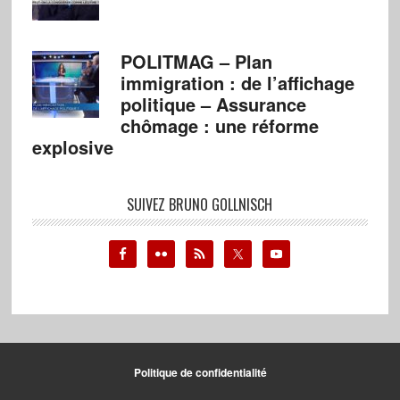
POLITMAG – Plan
immigration : de l’affichage
politique – Assurance
chômage : une réforme
explosive
SUIVEZ BRUNO GOLLNISCH
Politique de confidentialité