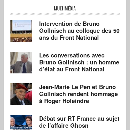
MULTIMÉDIA
Intervention de Bruno
Gollnisch au colloque des 50
ans du Front National
Les conversations avec
Bruno Gollnisch : un homme
d’état au Front National
Jean-Marie Le Pen et Bruno
Gollnisch rendent hommage
à Roger Holeindre
Débat sur RT France au sujet
de l’affaire Ghosn