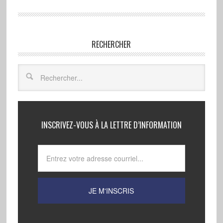
RECHERCHER
INSCRIVEZ-VOUS À LA LETTRE D’INFORMATION