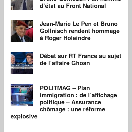
d’état au Front National
Jean-Marie Le Pen et Bruno
Gollnisch rendent hommage
à Roger Holeindre
Débat sur RT France au sujet
de l’affaire Ghosn
POLITMAG – Plan
immigration : de l’affichage
politique – Assurance
chômage : une réforme
explosive