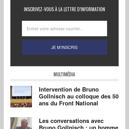
INSCRIVEZ-VOUS À LA LETTRE D’INFORMATION
MULTIMÉDIA
Intervention de Bruno
Gollnisch au colloque des 50
ans du Front National
Les conversations avec
Bruno Gollnisch : un homme