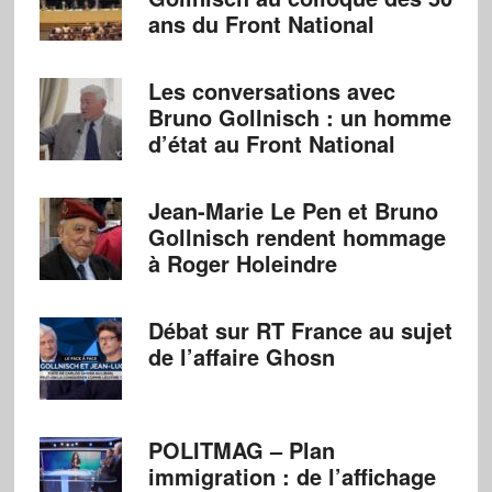
ans du Front National
Les conversations avec
Bruno Gollnisch : un homme
d’état au Front National
Jean-Marie Le Pen et Bruno
Gollnisch rendent hommage
à Roger Holeindre
Débat sur RT France au sujet
de l’affaire Ghosn
POLITMAG – Plan
immigration : de l’affichage