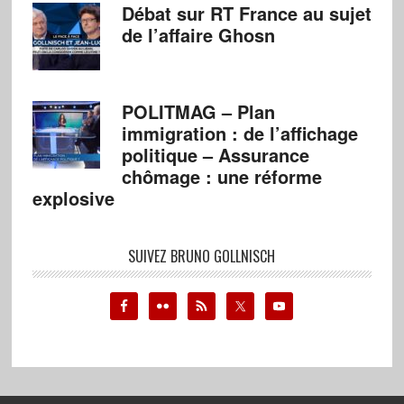
Débat sur RT France au sujet
de l’affaire Ghosn
POLITMAG – Plan
immigration : de l’affichage
politique – Assurance
chômage : une réforme
explosive
SUIVEZ BRUNO GOLLNISCH