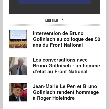
MULTIMÉDIA
Intervention de Bruno
Gollnisch au colloque des 50
ans du Front National
Les conversations avec
Bruno Gollnisch : un homme
d’état au Front National
Jean-Marie Le Pen et Bruno
Gollnisch rendent hommage
à Roger Holeindre