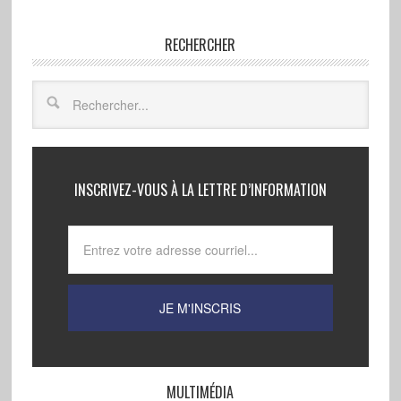
RECHERCHER
INSCRIVEZ-VOUS À LA LETTRE D’INFORMATION
MULTIMÉDIA