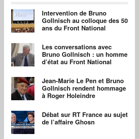
Intervention de Bruno
Gollnisch au colloque des 50
ans du Front National
Les conversations avec
Bruno Gollnisch : un homme
d’état au Front National
Jean-Marie Le Pen et Bruno
Gollnisch rendent hommage
à Roger Holeindre
Débat sur RT France au sujet
de l’affaire Ghosn