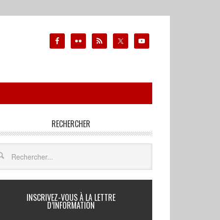
RECHERCHER
INSCRIVEZ-VOUS À LA LETTRE
D’INFORMATION