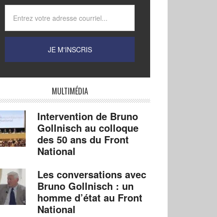
MULTIMÉDIA
Intervention de Bruno
Gollnisch au colloque
des 50 ans du Front
National
Les conversations avec
Bruno Gollnisch : un
homme d’état au Front
National