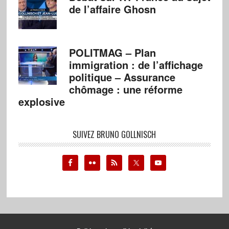
de l’affaire Ghosn
POLITMAG – Plan
immigration : de l’affichage
politique – Assurance
chômage : une réforme
explosive
SUIVEZ BRUNO GOLLNISCH