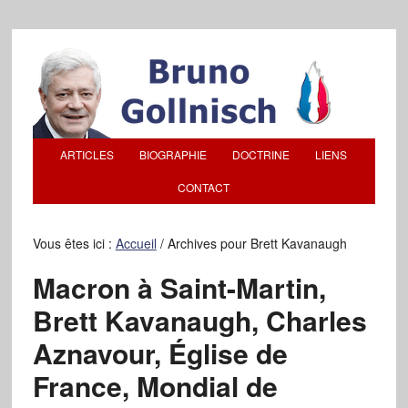
ARTICLES
BIOGRAPHIE
DOCTRINE
LIENS
CONTACT
Vous êtes ici :
Accueil
/
Archives pour Brett Kavanaugh
Macron à Saint-Martin,
Brett Kavanaugh, Charles
Aznavour, Église de
France, Mondial de