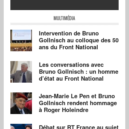
MULTIMÉDIA
Intervention de Bruno
Gollnisch au colloque des 50
ans du Front National
Les conversations avec
Bruno Gollnisch : un homme
d’état au Front National
Jean-Marie Le Pen et Bruno
Gollnisch rendent hommage
à Roger Holeindre
Débat sur RT France au sujet