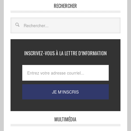
RECHERCHER
INSCRIVEZ-VOUS À LA LETTRE D’INFORMATION
MULTIMÉDIA