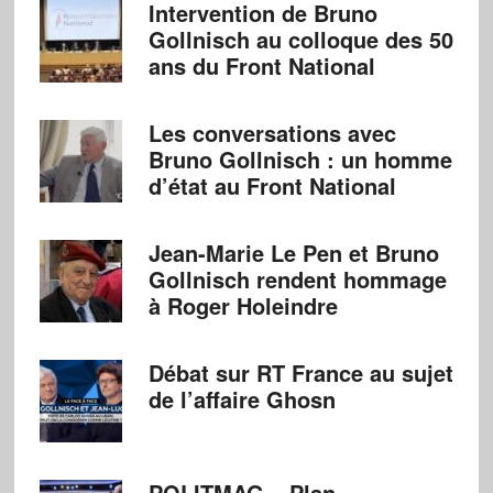
Intervention de Bruno
Gollnisch au colloque des 50
ans du Front National
Les conversations avec
Bruno Gollnisch : un homme
d’état au Front National
Jean-Marie Le Pen et Bruno
Gollnisch rendent hommage
à Roger Holeindre
Débat sur RT France au sujet
de l’affaire Ghosn
POLITMAG – Plan