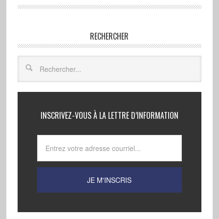
RECHERCHER
INSCRIVEZ-VOUS À LA LETTRE D’INFORMATION