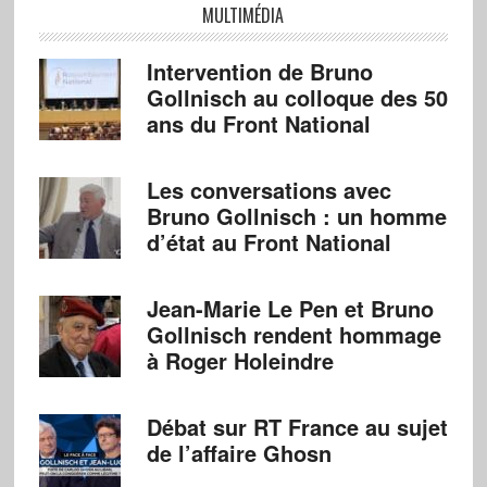
MULTIMÉDIA
Intervention de Bruno
Gollnisch au colloque des 50
ans du Front National
Les conversations avec
Bruno Gollnisch : un homme
d’état au Front National
Jean-Marie Le Pen et Bruno
Gollnisch rendent hommage
à Roger Holeindre
Débat sur RT France au sujet
de l’affaire Ghosn