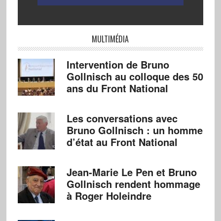
MULTIMÉDIA
Intervention de Bruno
Gollnisch au colloque des 50
ans du Front National
Les conversations avec
Bruno Gollnisch : un homme
d’état au Front National
Jean-Marie Le Pen et Bruno
Gollnisch rendent hommage
à Roger Holeindre