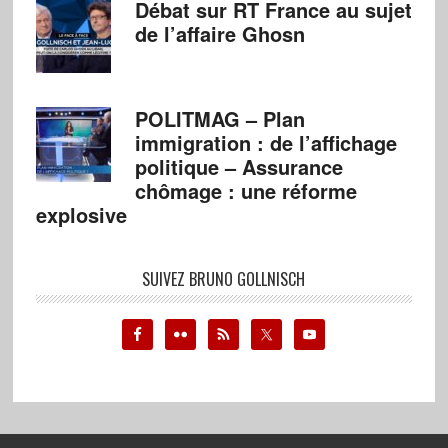
Débat sur RT France au sujet
de l’affaire Ghosn
POLITMAG – Plan
immigration : de l’affichage
politique – Assurance
chômage : une réforme
explosive
SUIVEZ BRUNO GOLLNISCH