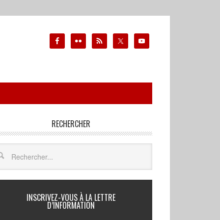
RECHERCHER
INSCRIVEZ-VOUS À LA LETTRE
D’INFORMATION