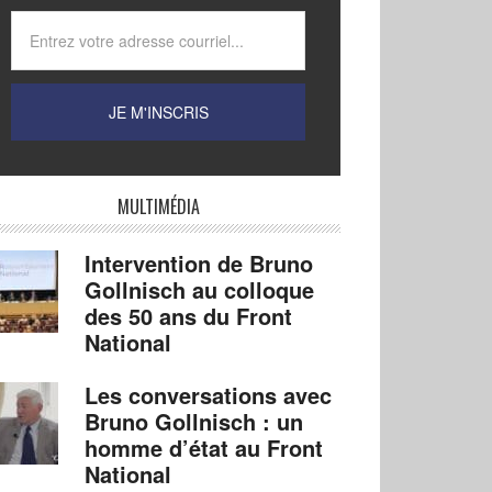
MULTIMÉDIA
Intervention de Bruno
Gollnisch au colloque
des 50 ans du Front
National
Les conversations avec
Bruno Gollnisch : un
homme d’état au Front
National