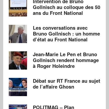
Intervention de Bruno
Gollnisch au colloque des 50
ans du Front National
Les conversations avec
Bruno Gollnisch : un homme
d’état au Front National
Jean-Marie Le Pen et Bruno
Gollnisch rendent hommage
à Roger Holeindre
Débat sur RT France au sujet
de l’affaire Ghosn
POLITMAG – Plan