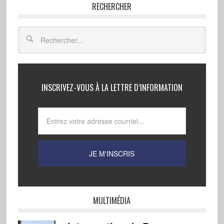
RECHERCHER
INSCRIVEZ-VOUS À LA LETTRE D’INFORMATION
MULTIMÉDIA