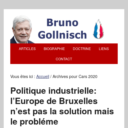
ARTICLES
BIOGRAPHIE
DOCTRINE
LIENS
CONTACT
Vous êtes ici :
Accueil
/
Archives pour Cars 2020
Politique industrielle:
l’Europe de Bruxelles
n’est pas la solution mais
le probléme