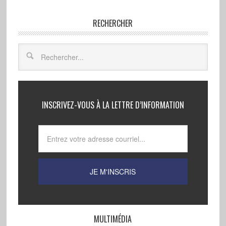
RECHERCHER
INSCRIVEZ-VOUS À LA LETTRE D’INFORMATION
MULTIMÉDIA