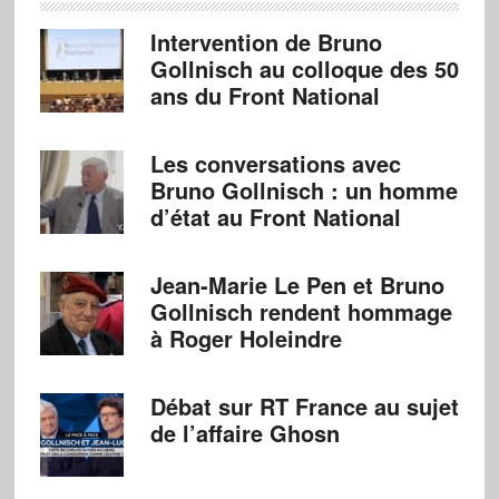
Intervention de Bruno
Gollnisch au colloque des 50
ans du Front National
Les conversations avec
Bruno Gollnisch : un homme
d’état au Front National
Jean-Marie Le Pen et Bruno
Gollnisch rendent hommage
à Roger Holeindre
Débat sur RT France au sujet
de l’affaire Ghosn