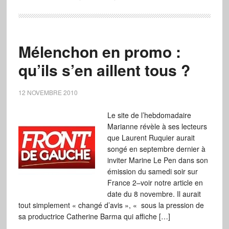
Mélenchon en promo :
qu’ils s’en aillent tous ?
12 NOVEMBRE 2010
Le site de l’hebdomadaire
Marianne révèle à ses lecteurs
que Laurent Ruquier aurait
songé en septembre dernier à
inviter Marine Le Pen dans son
émission du samedi soir sur
France 2–voir notre article en
date du 8 novembre. Il aurait
tout simplement « changé d’avis », « sous la pression de
sa productrice Catherine Barma qui affiche […]