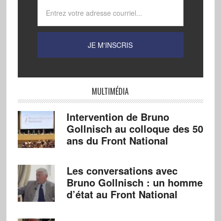
MULTIMÉDIA
Intervention de Bruno
Gollnisch au colloque des 50
ans du Front National
Les conversations avec
Bruno Gollnisch : un homme
d’état au Front National