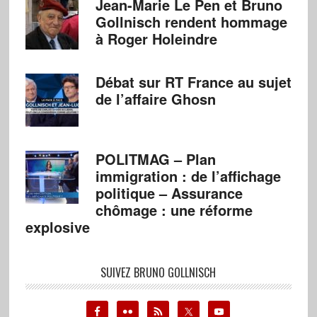
Jean-Marie Le Pen et Bruno
Gollnisch rendent hommage
à Roger Holeindre
Débat sur RT France au sujet
de l’affaire Ghosn
POLITMAG – Plan
immigration : de l’affichage
politique – Assurance
chômage : une réforme
explosive
SUIVEZ BRUNO GOLLNISCH