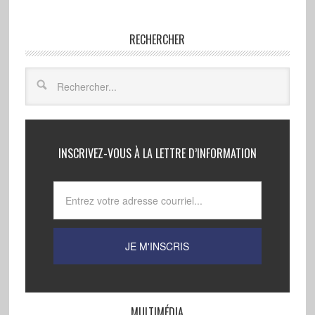
RECHERCHER
INSCRIVEZ-VOUS À LA LETTRE D’INFORMATION
MULTIMÉDIA