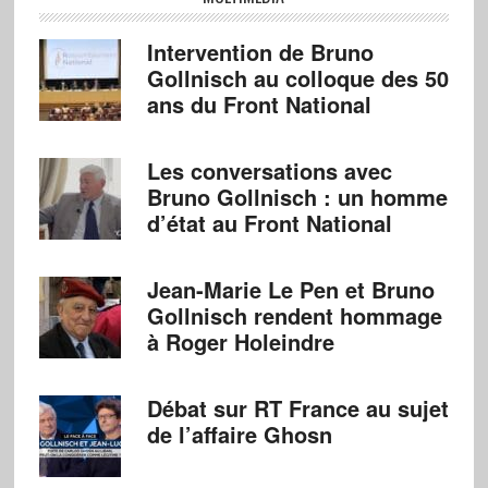
Intervention de Bruno
Gollnisch au colloque des 50
ans du Front National
Les conversations avec
Bruno Gollnisch : un homme
d’état au Front National
Jean-Marie Le Pen et Bruno
Gollnisch rendent hommage
à Roger Holeindre
Débat sur RT France au sujet
de l’affaire Ghosn