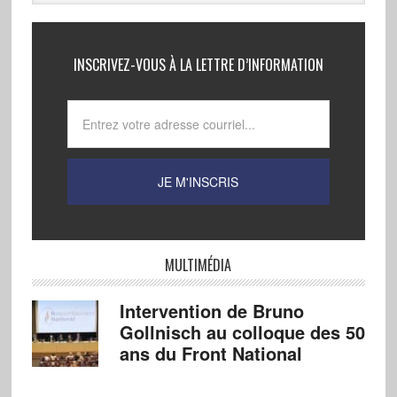
INSCRIVEZ-VOUS À LA LETTRE D’INFORMATION
MULTIMÉDIA
Intervention de Bruno
Gollnisch au colloque des 50
ans du Front National