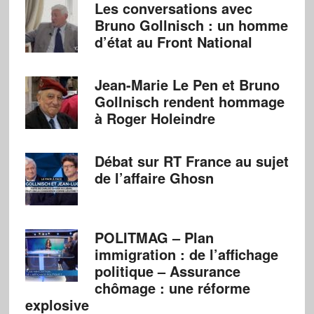
Les conversations avec
Bruno Gollnisch : un homme
d’état au Front National
Jean-Marie Le Pen et Bruno
Gollnisch rendent hommage
à Roger Holeindre
Débat sur RT France au sujet
de l’affaire Ghosn
POLITMAG – Plan
immigration : de l’affichage
politique – Assurance
chômage : une réforme
explosive